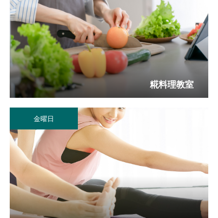
糀料理教室
金曜日