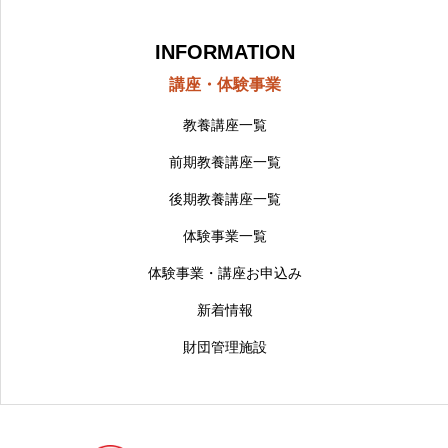
INFORMATION
講座・体験事業
教養講座一覧
前期教養講座一覧
後期教養講座一覧
体験事業一覧
体験事業・講座お申込み
新着情報
財団管理施設