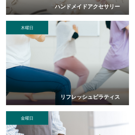
ハンドメイドアクセサリー
木曜日
リフレッシュピラティス
金曜日