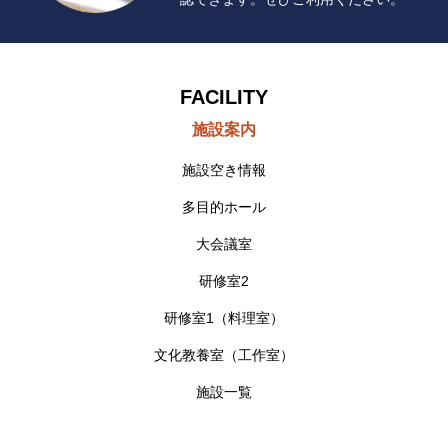
FACILITY
施設案内
施設空き情報
多目的ホール
大会議室
研修室2
研修室1（料理室）
文化教養室（工作室）
施設一覧