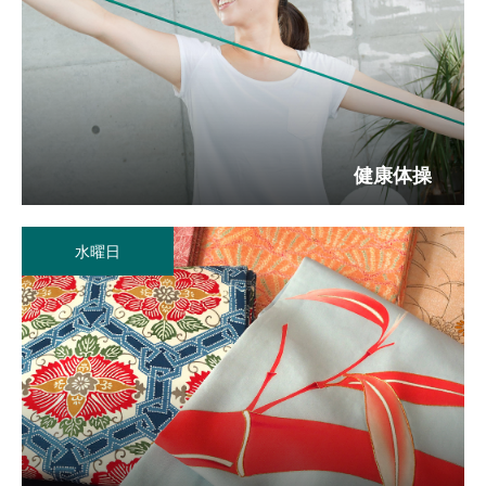
健康体操
水曜日