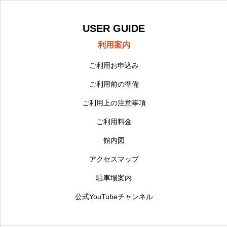
USER GUIDE
利用案内
ご利用お申込み
ご利用前の準備
ご利用上の注意事項
ご利用料金
館内図
アクセスマップ
駐車場案内
公式YouTubeチャンネル