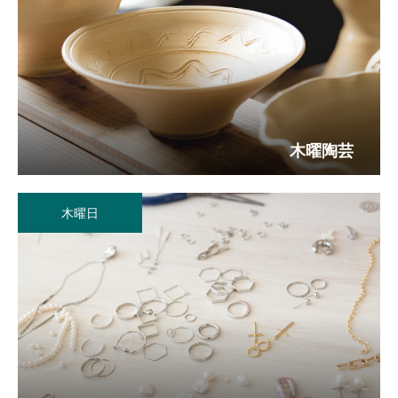
木曜陶芸
木曜日