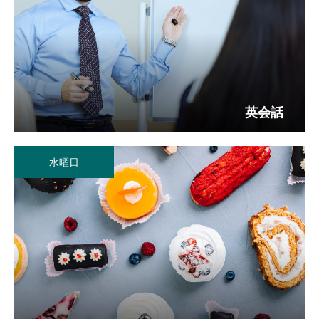
英会話
水曜日