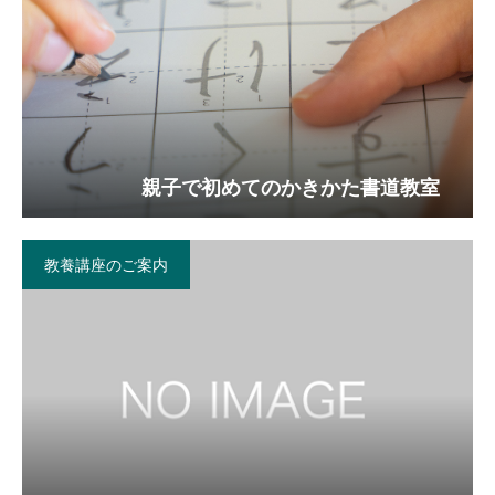
親子で初めてのかきかた書道教室
教養講座のご案内