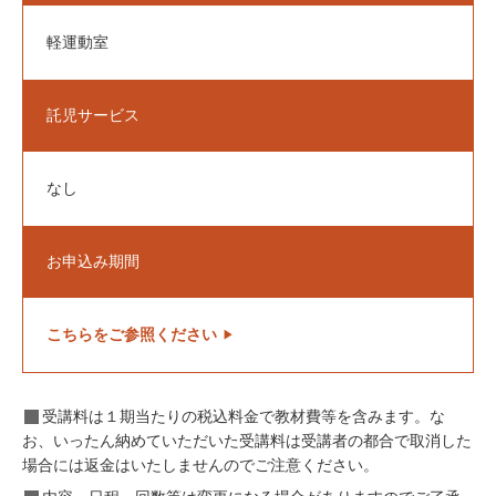
軽運動室
託児サービス
なし
お申込み期間
こちらをご参照ください
▶
受講料は１期当たりの税込料金で教材費等を含みます。な
お、いったん納めていただいた受講料は受講者の都合で取消した
場合には返金はいたしませんのでご注意ください。