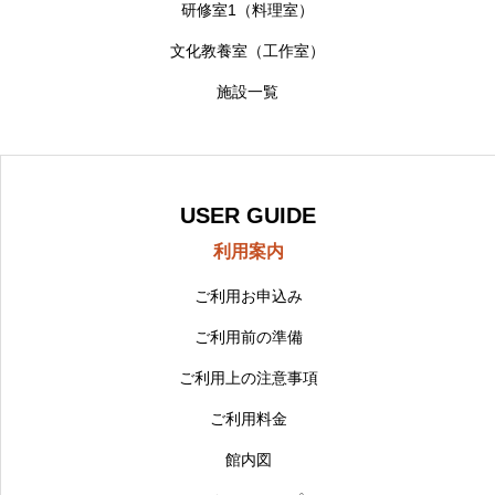
研修室1（料理室）
文化教養室（工作室）
施設一覧
USER GUIDE
利用案内
ご利用お申込み
ご利用前の準備
ご利用上の注意事項
ご利用料金
館内図