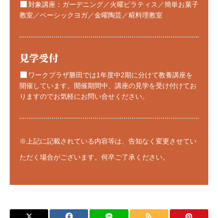
対象講座：ガーデニング／火曜ピラティス／簡単お菓子
教室／ベーシックヨガ／金曜陶芸／糀料理教室
見学受付
ワークプラザ勝田では1年度中2期に分けて教養講座を
開催しています。開催期間中、講座の見学を受け付けてお
りますのでお気軽にお問い合せください。
※上記に記載されている内容等は、告知なく変更させてい
ただく場合がございます。何卒ご了承ください。