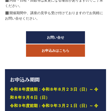
内容・日程・回数等は変更になる場合がありますのでご了承
ください。
開催期間中、講座の見学も受け付けておりますのでお気軽に
お問い合せください。
お問い合せ
お申込みはこちら
お申込み期間
令和８年度後期：令和８年８月２３日（日）～ 令
和８年９月６日（日）
令和９年度前期：令和９年３月２１日（日）～ 令