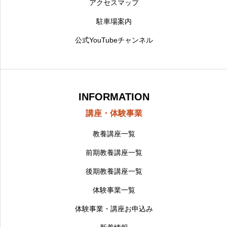
アクセスマップ
駐車場案内
公式YouTubeチャンネル
INFORMATION
講座・体験事業
教養講座一覧
前期教養講座一覧
後期教養講座一覧
体験事業一覧
体験事業・講座お申込み