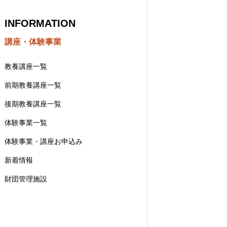
INFORMATION
講座・体験事業
教養講座一覧
前期教養講座一覧
後期教養講座一覧
体験事業一覧
体験事業・講座お申込み
新着情報
財団管理施設