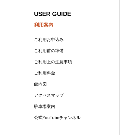
USER GUIDE
利用案内
ご利用お申込み
ご利用前の準備
ご利用上の注意事項
ご利用料金
館内図
アクセスマップ
駐車場案内
公式YouTubeチャンネル