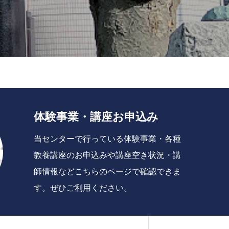
体験事業・講座お申込み
当センターで行っている体験事業・各種
教養講座のお申込みや講座空き状況・講
師情報などこちらのページで確認できま
す。ぜひご利用ください。