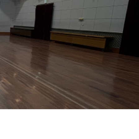
Guide
ご利用料金
Course