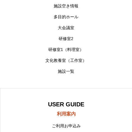
施設空き情報
多目的ホール
大会議室
研修室2
研修室1（料理室）
文化教養室（工作室）
施設一覧
USER GUIDE
利用案内
ご利用お申込み