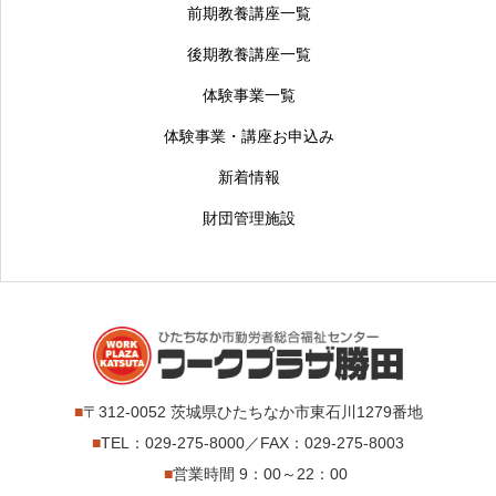
前期教養講座一覧
後期教養講座一覧
体験事業一覧
体験事業・講座お申込み
新着情報
財団管理施設
■
〒312-0052 茨城県ひたちなか市東石川1279番地
■
TEL：029-275-8000／FAX：029-275-8003
■
営業時間 9：00～22：00