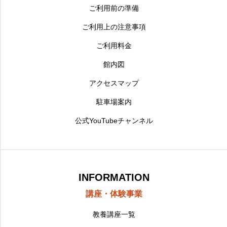
ご利用前の準備
ご利用上の注意事項
ご利用料金
館内図
アクセスマップ
駐車場案内
公式YouTubeチャンネル
INFORMATION
講座・体験事業
教養講座一覧