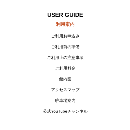
USER GUIDE
利用案内
ご利用お申込み
ご利用前の準備
ご利用上の注意事項
ご利用料金
館内図
アクセスマップ
駐車場案内
公式YouTubeチャンネル