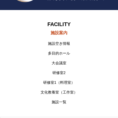
FACILITY
施設案内
施設空き情報
多目的ホール
大会議室
研修室2
研修室1（料理室）
文化教養室（工作室）
施設一覧