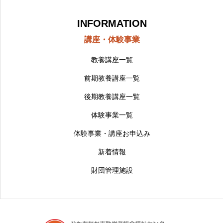
INFORMATION
講座・体験事業
教養講座一覧
前期教養講座一覧
後期教養講座一覧
体験事業一覧
体験事業・講座お申込み
新着情報
財団管理施設