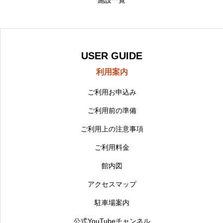
施設一覧
USER GUIDE
利用案内
ご利用お申込み
ご利用前の準備
ご利用上の注意事項
ご利用料金
館内図
アクセスマップ
駐車場案内
公式YouTubeチャンネル