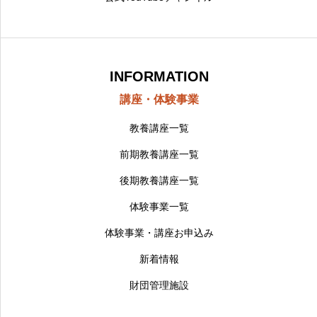
INFORMATION
講座・体験事業
教養講座一覧
前期教養講座一覧
後期教養講座一覧
体験事業一覧
体験事業・講座お申込み
新着情報
財団管理施設