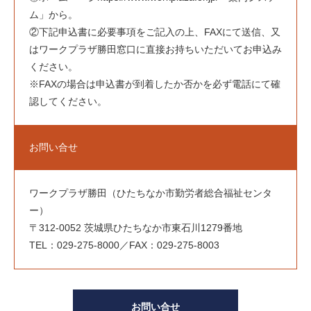
ム」から。
②下記申込書に必要事項をご記入の上、FAXにて送信、又
はワークプラザ勝田窓口に直接お持ちいただいてお申込み
ください。
※FAXの場合は申込書が到着したか否かを必ず電話にて確
認してください。
お問い合せ
ワークプラザ勝田（ひたちなか市勤労者総合福祉センタ
ー）
〒312-0052 茨城県ひたちなか市東石川1279番地
TEL：029-275-8000／FAX：029-275-8003
お問い合せ