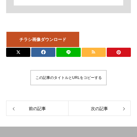
チラシ画像ダウンロード
この記事のタイトルとURLをコピーする
前の記事
次の記事