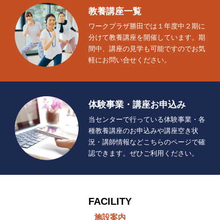
教養講座一覧
ワークプラザ勝田では１年度中２期に
分けて教養講座を開催しています。期
間中、講座の見学も可能ですのでお気
軽にお問い合せください。
体験事業・講座お申込み
当センターで行っている体験事業・各
種教養講座のお申込みや講座空き状
況・講師情報などこちらのページで確
認できます。ぜひご利用ください。
FACILITY
施設案内