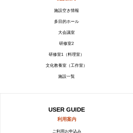
施設空き情報
多目的ホール
大会議室
研修室2
研修室1（料理室）
文化教養室（工作室）
施設一覧
USER GUIDE
利用案内
ご利用お申込み