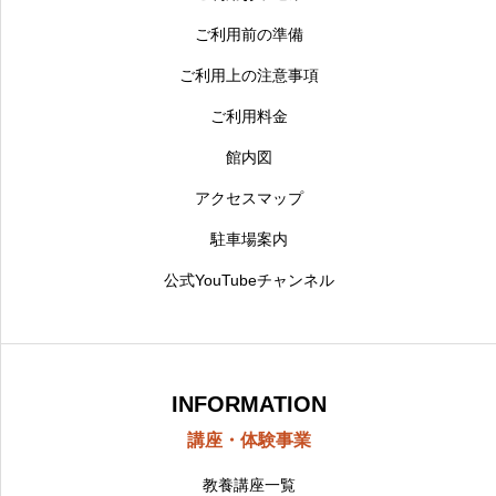
ご利用前の準備
ご利用上の注意事項
ご利用料金
館内図
アクセスマップ
駐車場案内
公式YouTubeチャンネル
INFORMATION
講座・体験事業
教養講座一覧