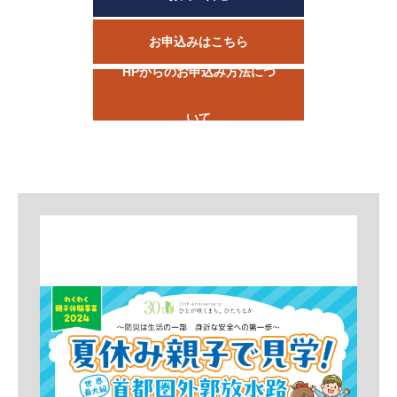
お申込みはこちら
HPからのお申込み方法につ
いて