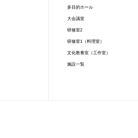
多目的ホール
大会議室
研修室2
研修室1（料理室）
文化教養室（工作室）
施設一覧