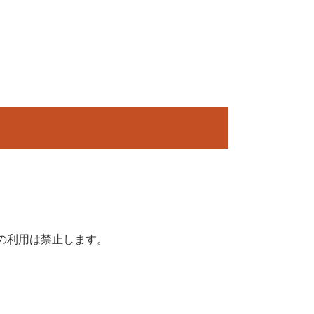
の利用は禁止します。