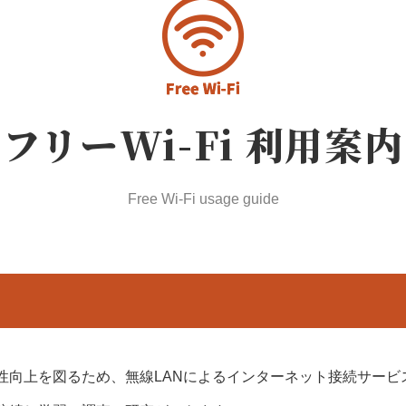
一覧
フリーWi-Fi 利用案内
Free Wi-Fi usage guide
性向上を図るため、無線LANによるインターネット接続サービ