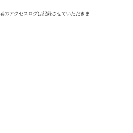
用者のアクセスログは記録させていただきま