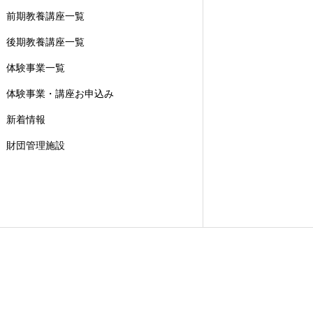
前期教養講座一覧
後期教養講座一覧
体験事業一覧
体験事業・講座お申込み
新着情報
財団管理施設