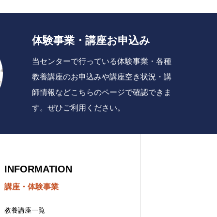
体験事業・講座お申込み
当センターで行っている体験事業・各種
教養講座のお申込みや講座空き状況・講
師情報などこちらのページで確認できま
す。ぜひご利用ください。
INFORMATION
講座・体験事業
教養講座一覧