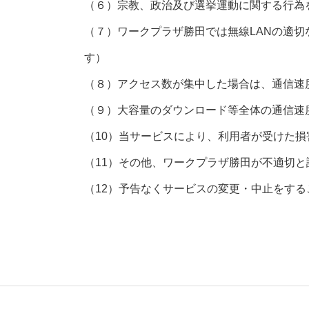
（６）宗教、政治及び選挙運動に関する行為
（７）ワークプラザ勝田では無線LANの適
す）
（８）アクセス数が集中した場合は、通信速
（９）大容量のダウンロード等全体の通信速
（10）当サービスにより、利用者が受けた
（11）その他、ワークプラザ勝田が不適切
（12）予告なくサービスの変更・中止をする