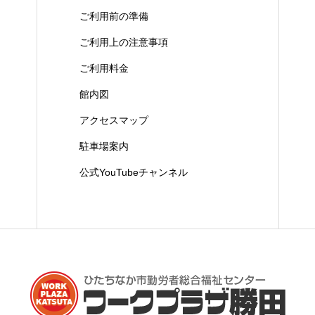
ご利用前の準備
ご利用上の注意事項
ご利用料金
館内図
アクセスマップ
駐車場案内
公式YouTubeチャンネル