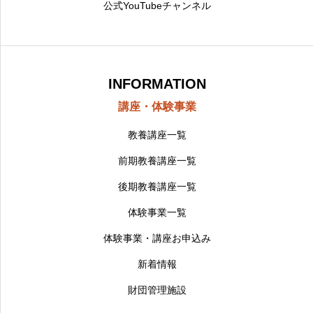
公式YouTubeチャンネル
INFORMATION
講座・体験事業
教養講座一覧
前期教養講座一覧
後期教養講座一覧
体験事業一覧
体験事業・講座お申込み
新着情報
財団管理施設