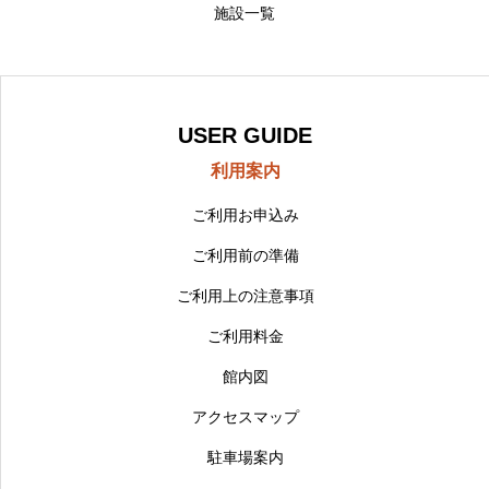
施設一覧
USER GUIDE
利用案内
ご利用お申込み
ご利用前の準備
ご利用上の注意事項
ご利用料金
館内図
アクセスマップ
駐車場案内